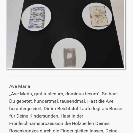
Ave Maria
„Ave Maria, gratia plenum, dominus tecum“: So hast
Du gebetet, hundertmal, tausendmal. Hast die Ave
heruntergeleiert, Dir im Beichtstuhl auferlegt als Busse
für Deine Kindersünden. Hast in der
Fronleichnamsprozession die Holzperlen Deines
Rosenkranzes durch die Finger gleiten lassen, Deine