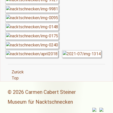
Zurück
Top
© 2026 Carmen Cabert Steiner
Museum für Nacktschnecken