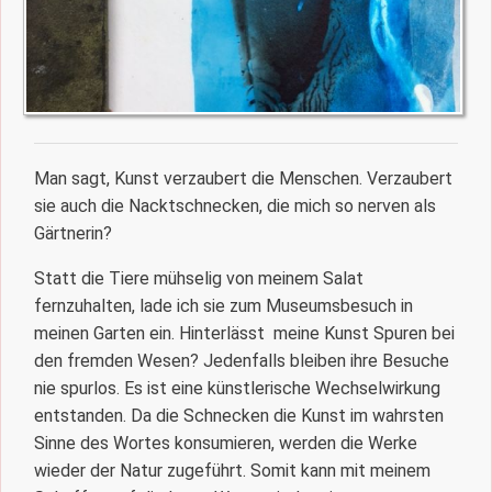
Man sagt, Kunst verzaubert die Menschen. Verzaubert
sie auch die Nacktschnecken, die mich so nerven als
Gärtnerin?
Statt die Tiere mühselig von meinem Salat
fernzuhalten, lade ich sie zum Museumsbesuch in
meinen Garten ein. Hinterlässt meine Kunst Spuren bei
den fremden Wesen? Jedenfalls bleiben ihre Besuche
nie spurlos. Es ist eine künstlerische Wechselwirkung
entstanden. Da die Schnecken die Kunst im wahrsten
Sinne des Wortes konsumieren, werden die Werke
wieder der Natur zugeführt. Somit kann mit meinem