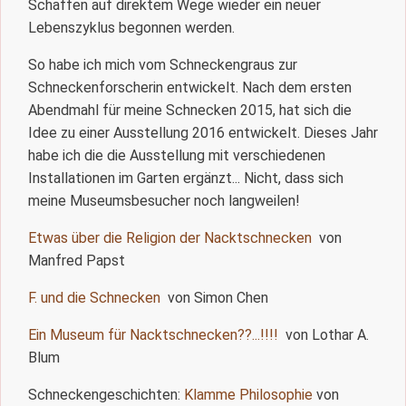
Schaffen auf direktem Wege wieder ein neuer
Lebenszyklus begonnen werden.
So habe ich mich vom Schneckengraus zur
Schneckenforscherin entwickelt. Nach dem ersten
Abendmahl für meine Schnecken 2015, hat sich die
Idee zu einer Ausstellung 2016 entwickelt. Dieses Jahr
habe ich die die Ausstellung mit verschiedenen
Installationen im Garten ergänzt... Nicht, dass sich
meine Museumsbesucher noch langweilen!
Etwas über die Religion der Nacktschnecken
von
Manfred Papst
F. und die Schnecken
von Simon Chen
Ein Museum für Nacktschnecken??...!!!!
von Lothar A.
Blum
Schneckengeschichten:
Klamme Philosophie
von