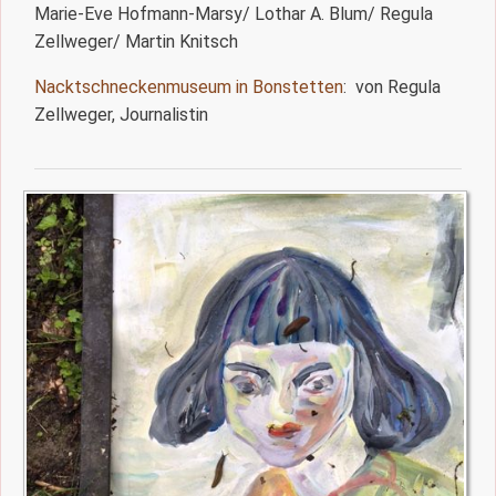
Marie-Eve Hofmann-Marsy/ Lothar A. Blum/ Regula
Zellweger/ Martin Knitsch
Nacktschneckenmuseum in Bonstetten
: von Regula
Zellweger, Journalistin