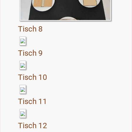
Tisch 8
Tisch 9
Tisch 10
Tisch 11
Tisch 12