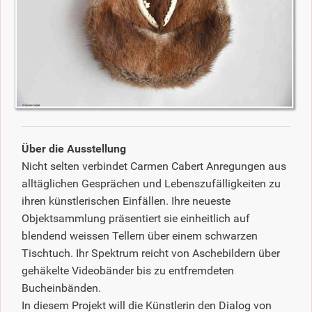
Über die Ausstellung
Nicht selten verbindet Carmen Cabert Anregungen aus
alltäglichen Gesprächen und Lebenszufälligkeiten zu
ihren künstlerischen Einfällen. Ihre neueste
Objektsammlung präsentiert sie einheitlich auf
blendend weissen Tellern über einem schwarzen
Tischtuch. Ihr Spektrum reicht von Aschebildern über
gehäkelte Videobänder bis zu entfremdeten
Bucheinbänden.
In diesem Projekt will die Künstlerin den Dialog von