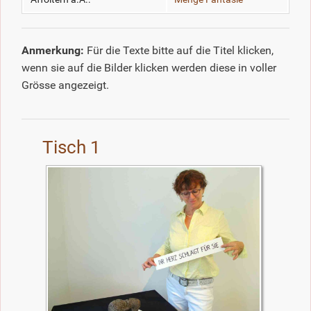
Anmerkung:
Für die Texte bitte auf die Titel klicken,
wenn sie auf die Bilder klicken werden diese in voller
Grösse angezeigt.
Tisch 1