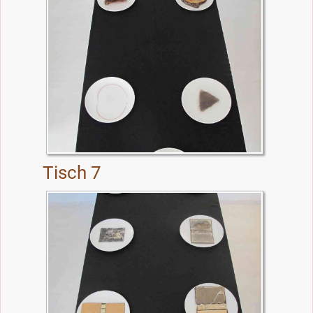
Tisch 7