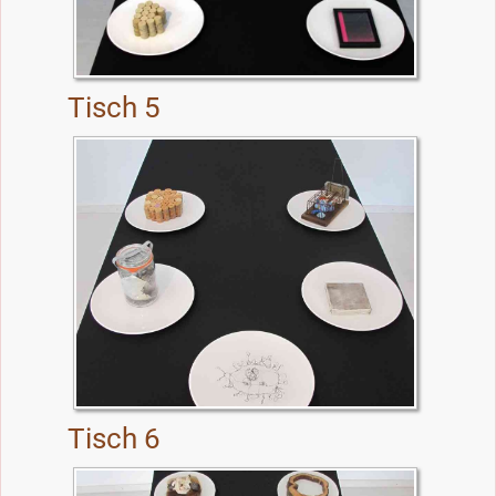
Tisch 5
Tisch 6