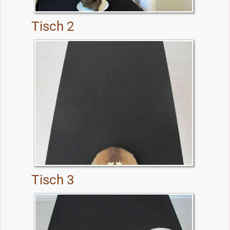
Tisch 2
Tisch 3