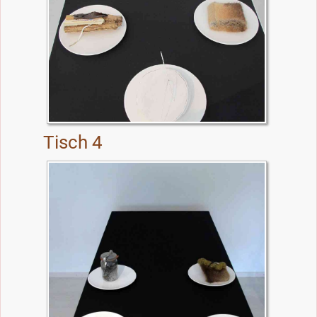
Tisch 4