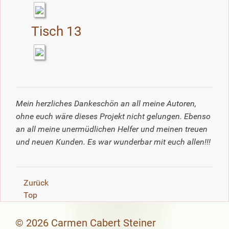
Tisch 13
Mein herzliches Dankeschön an all meine Autoren,
ohne euch wäre dieses Projekt nicht gelungen. Ebenso
an all meine unermüdlichen Helfer und meinen treuen
und neuen Kunden. Es war wunderbar mit euch allen!!!
Zurück
Top
© 2026 Carmen Cabert Steiner