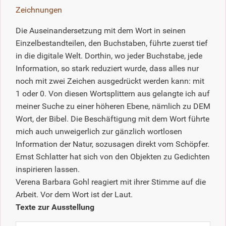
Zeichnungen
Die Auseinandersetzung mit dem Wort in seinen
Einzelbestandteilen, den Buchstaben, führte zuerst tief
in die digitale Welt. Dorthin, wo jeder Buchstabe, jede
Information, so stark reduziert wurde, dass alles nur
noch mit zwei Zeichen ausgedrückt werden kann: mit
1 oder 0. Von diesen Wortsplittern aus gelangte ich auf
meiner Suche zu einer höheren Ebene, nämlich zu DEM
Wort, der Bibel. Die Beschäftigung mit dem Wort führte
mich auch unweigerlich zur gänzlich wortlosen
Information der Natur, sozusagen direkt vom Schöpfer.
Ernst Schlatter hat sich von den Objekten zu Gedichten
inspirieren lassen.
Verena Barbara Gohl reagiert mit ihrer Stimme auf die
Arbeit. Vor dem Wort ist der Laut.
Texte zur Ausstellung